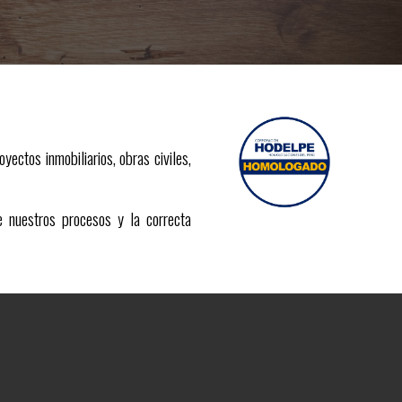
yectos inmobiliarios, obras civiles,
 nuestros procesos y la correcta