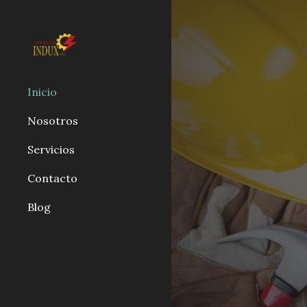
Sk
Inicio
Nosotros
Servicios
Contacto
Blog