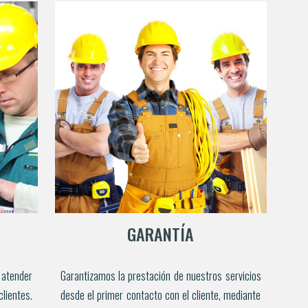
GARANTÍA
 atender
Garantizamos la prestación de nuestros servicios
ientes.
desde el primer contacto con el cliente, mediante