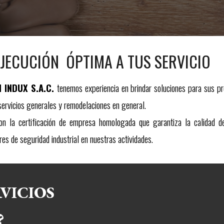
EJECUCIÓN  ÓPTIMA A TUS SERVICIO
 INDUX S.A.C.
tenemos
experiencia
en
brindar soluciones para sus pro
 servicios generales y remodelaciones en general.
 la certificación de empresa homologada que garantiza la calidad de
res de seguridad industrial en nuestras actividades.
SERVICIOS 
?