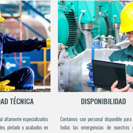
AD TÉCNICA
DISPONIBILIDAD
al altamente
especializados
Contamos con personal disponible para
eo, pintado y acabados en
todas las emergencias de nuestros cl