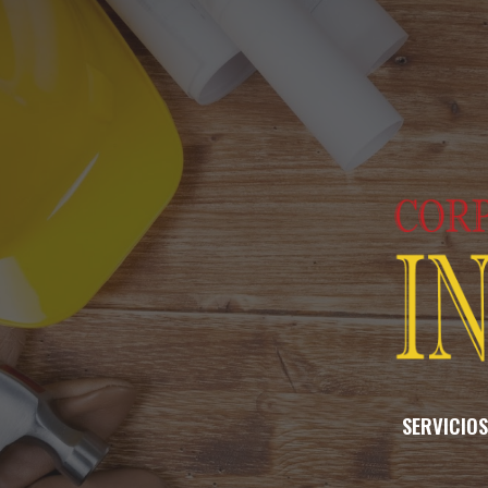
ip to main content
Skip to navigat
SERVICIOS