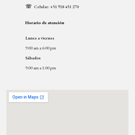
☏
Celular: +51 
918 451 270
Horario de atención
Lunes a viernes 
9:00 am a 6:00 pm
Sábados
9:00 am a 1:00 pm