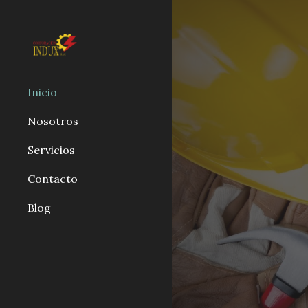
Sk
Inicio
Nosotros
Servicios
Contacto
Blog