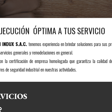
EJECUCIÓN  ÓPTIMA A TUS SERVICIO
 INDUX S.A.C.
tenemos
experiencia
en
brindar soluciones para sus pro
 servicios generales y remodelaciones en general.
 la certificación de empresa homologada que garantiza la calidad de
res de seguridad industrial en nuestras actividades.
SERVICIOS 
?