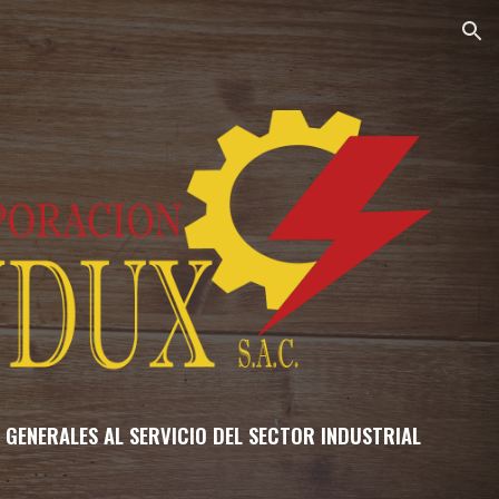
ion
 GENERALES AL SERVICIO DEL SECTOR INDUSTRIAL