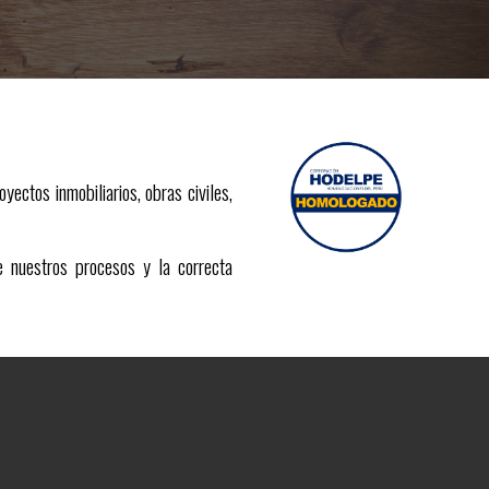
yectos inmobiliarios, obras civiles,
 nuestros procesos y la correcta