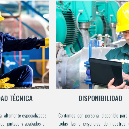
AD TÉCNICA
DISPONIBILIDAD
al altamente
especializados
Contamos con personal disponible para
eo, pintado y acabados en
todas las emergencias de nuestros cl