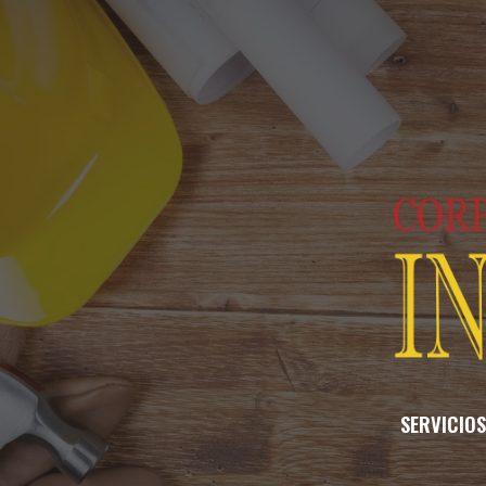
ip to main content
Skip to navigat
SERVICIOS