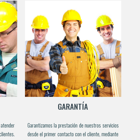
GARANTÍA
 atender
Garantizamos la prestación de nuestros servicios
ientes.
desde el primer contacto con el cliente, mediante