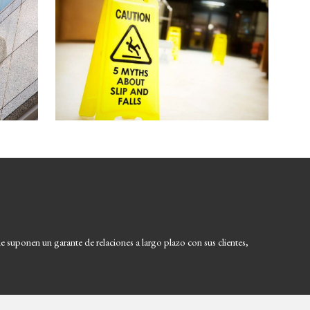
e suponen un garante de relaciones a largo plazo con sus clientes, 