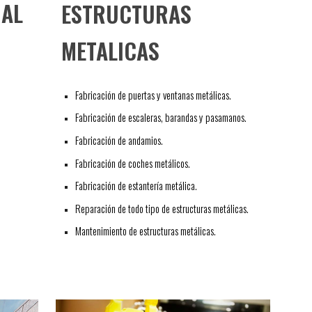
IAL
ESTRUCTURAS 
METALICAS
Fabricación de puertas y ventanas metálicas.
Fabricación de escaleras, barandas y pasamanos.
Fabricación de andamios.
Fabricación de coches metálicos.
Fabricación de estantería metálica.
Reparación de todo tipo de estructuras metálicas.
Mantenimiento de estructuras metálicas.